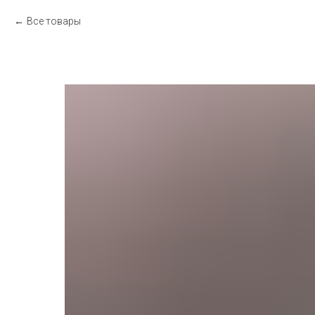
Все товары