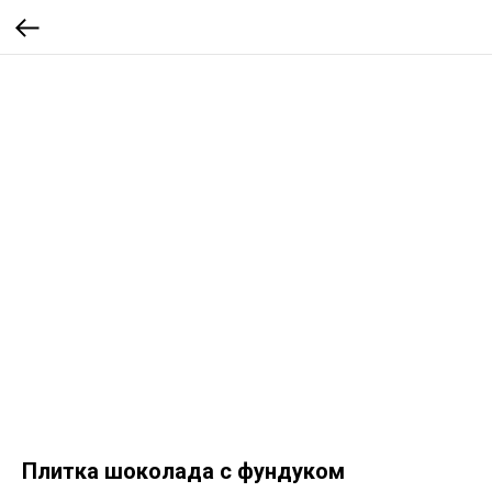
Плитка шоколада с фундуком