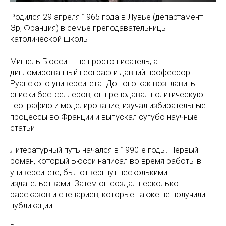
Родился 29 апреля 1965 года в Лувье (департамент
Эр, Франция) в семье преподавательницы
католической школы
Мишель Бюсси — не просто писатель, а
дипломированный географ и давний профессор
Руанского университета. До того как возглавить
списки бестселлеров, он преподавал политическую
географию и моделирование, изучал избирательные
процессы во Франции и выпускал сугубо научные
статьи
Литературный путь начался в 1990-е годы. Первый
роман, который Бюсси написал во время работы в
университете, был отвергнут несколькими
издательствами. Затем он создал несколько
рассказов и сценариев, которые также не получили
публикации