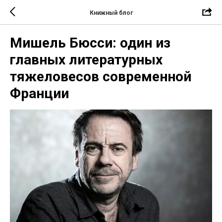
Книжный блог
Мишель Бюсси: один из
главных литературных
тяжеловесов современной
Франции