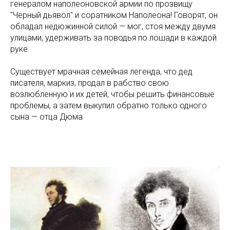
генералом наполеоновской армии по прозвищу
"Черный дьявол" и соратником Наполеона! Говорят, он
обладал недюжинной силой — мог, стоя между двумя
улицами, удерживать за поводья по лошади в каждой
руке
Существует мрачная семейная легенда, что дед
писателя, маркиз, продал в рабство свою
возлюбленную и их детей, чтобы решить финансовые
проблемы, а затем выкупил обратно только одного
сына — отца Дюма