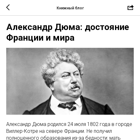
Книжный блог
Александр Дюма: достояние
Франции и мира
Александр Дюма родился 24 июля 1802 года в городе
Виллер-Котре на севере Франции. Не получил
полноценного образования из-за бедности: мать