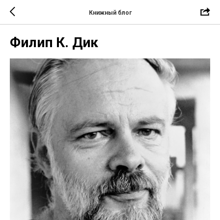
Книжный блог
Филип К. Дик