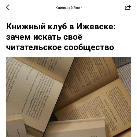
Книжный блог
Книжный клуб в Ижевске:
зачем искать своё
читательское сообщество