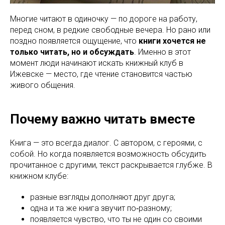
Многие читают в одиночку — по дороге на работу,
перед сном, в редкие свободные вечера. Но рано или
поздно появляется ощущение, что
книги хочется не
только читать, но и обсуждать
. Именно в этот
момент люди начинают искать книжный клуб в
Ижевске — место, где чтение становится частью
живого общения.
Почему важно читать вместе
Книга — это всегда диалог. С автором, с героями, с
собой. Но когда появляется возможность обсудить
прочитанное с другими, текст раскрывается глубже. В
книжном клубе:
разные взгляды дополняют друг друга;
одна и та же книга звучит по‑разному;
появляется чувство, что ты не один со своими