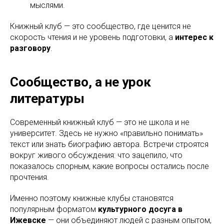
мыслями.
Книжный клуб — это сообщество, где ценится не
скорость чтения и не уровень подготовки, а
интерес к
разговору
.
Сообщество, а не урок
литературы
Современный книжный клуб — это не школа и не
университет. Здесь не нужно «правильно понимать»
текст или знать биографию автора. Встречи строятся
вокруг живого обсуждения: что зацепило, что
показалось спорным, какие вопросы остались после
прочтения.
Именно поэтому книжные клубы становятся
популярным форматом
культурного досуга в
Ижевске
— они объединяют людей с разным опытом,