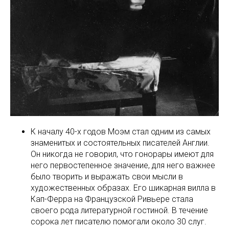
К началу 40-х годов Моэм стал одним из самых
знаменитых и состоятельных писателей Англии.
Он никогда не говорил, что гонорары имеют для
него первостепенное значение, для него важнее
было творить и выражать свои мысли в
художественных образах. Его шикарная вилла в
Кап-Ферра на Французской Ривьере стала
своего рода литературной гостиной. В течение
сорока лет писателю помогали около 30 слуг.