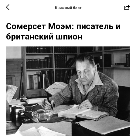
Книжный блог
Сомерсет Моэм: писатель и
британский шпион