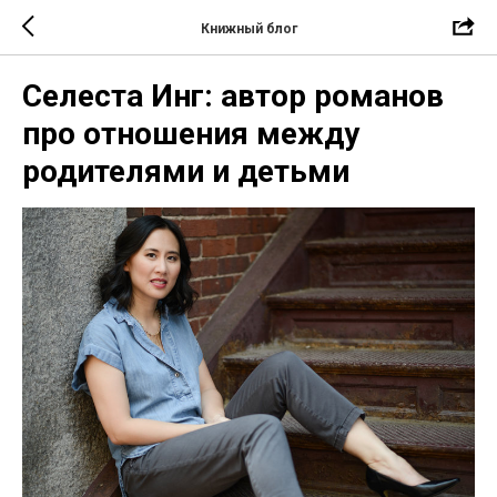
Книжный блог
Селеста Инг: автор романов
про отношения между
родителями и детьми