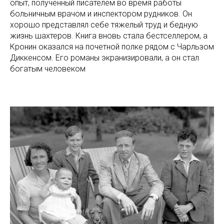
опыт, полученный писателем во время работы
больничным врачом и инспектором рудников. Он
хорошо представлял себе тяжелый труд и бедную
жизнь шахтеров. Книга вновь стала бестселлером, а
Кронин оказался на почетной полке рядом с Чарльзом
Диккенсом. Его романы экранизировали, а он стал
богатым человеком