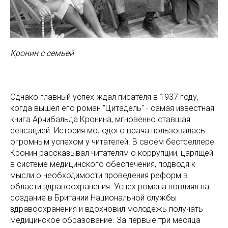
Кронин с семьей
Однако главный успех ждал писателя в 1937 году,
когда вышел его роман "Цитадель" - самая известная
книга Арчибальда Кронина, мгновенно ставшая
сенсацией. История молодого врача пользовалась
огромным успехом у читателей. В своём бестселлере
Кронин рассказывал читателям о коррупции, царящей
в системе медицинского обеспечения, подводя к
мысли о необходимости проведения реформ в
области здравоохранения. Успех романа повлиял на
создание в Британии Национальной службы
здравоохранения и вдохновил молодежь получать
медицинское образование. За первые три месяца