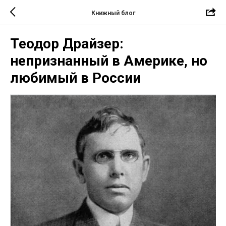
Книжный блог
Теодор Драйзер:
непризнанный в Америке, но
любимый в России